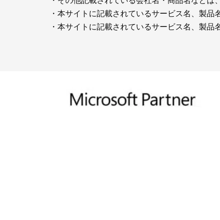
・その他記載されている会社名・商品名などは
・本サイトに記載されているサービス名、製品名な
・本サイトに記載されているサービス名、製品