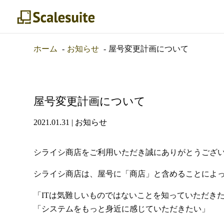
ホーム
お知らせ
屋号変更計画について
屋号変更計画について
2021.01.31
|
お知らせ
シライシ商店をご利用いただき誠にありがとうござ
シライシ商店は、屋号に「商店」と含めることによ
「ITは気難しいものではないことを知っていただき
「システムをもっと身近に感じていただきたい」