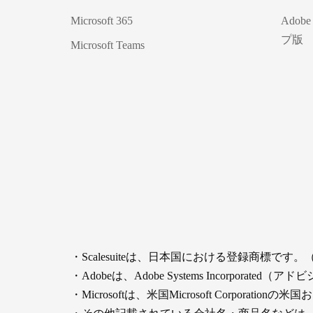
Microsoft 365
Adobe
プ版
Microsoft Teams
・Scalesuiteは、日本国における登録商標です。（
・Adobeは、Adobe Systems Incorp
・Microsoftは、米国Microsoft Corpor