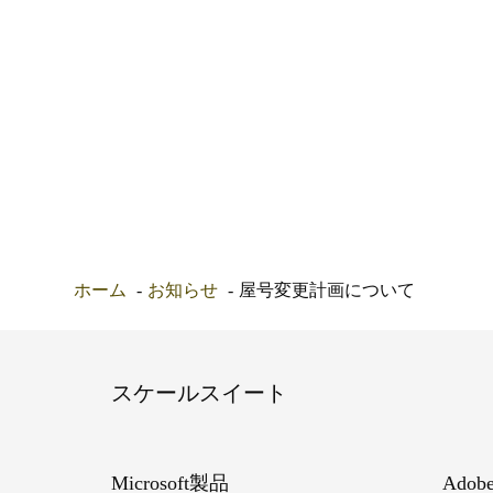
ホーム
お知らせ
屋号変更計画について
スケールスイート
Microsoft製品
Ado