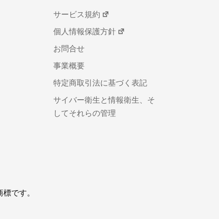
サービス規約
個人情報保護方針
お問合せ
事業概要
特定商取引法に基づく表記
サイバー衛生と情報衛生、そ
してそれらの管理
録商標です。