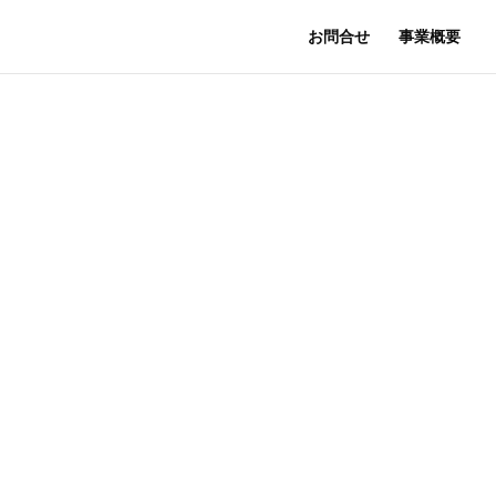
お問合せ
事業概要