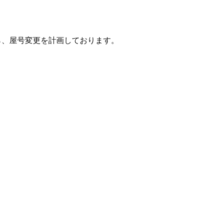
ら、屋号変更を計画しております。