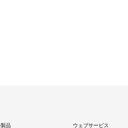
be製品
ウェブサービス