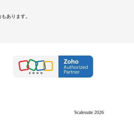
合もあります。
Scalesuite 2026